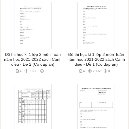
Đề thi học kì 1 lớp 2 môn Toán
Đề thi học kì 1 lớp 2 môn Toán
năm học 2021-2022 sách Cánh
năm học 2021-2022 sách Cánh
diều - Đề 2 (Có đáp án)
diều - Đề 1 (Có đáp án)
4
2280
0
4
2092
0