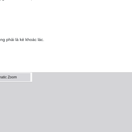
ng phải là kẻ khoác lác.