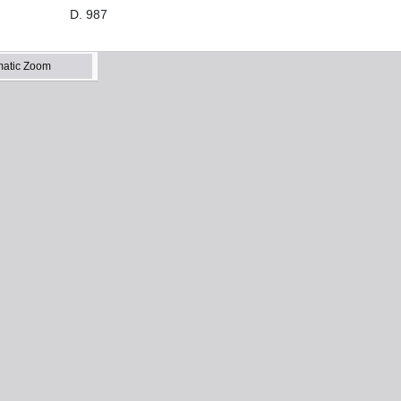
 D. 987