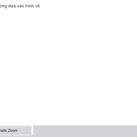
ờng dựa vào hình vẽ