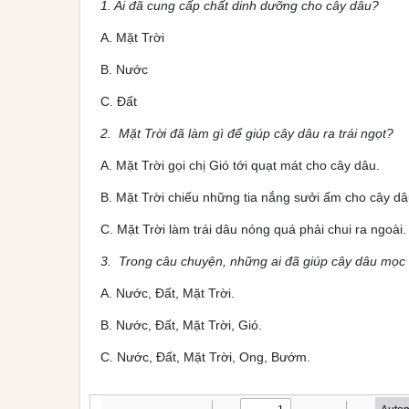
1. Ai đã cung cấp chất dinh dưỡng cho cây dâu?
A. Mặt Trời
B. Nước
C. Đất
2.
Mặt Trời đã làm gì để giúp cây dâu ra trái ngọt?
A. Mặt Trời gọi chị Gió tới quạt mát cho cây dâu.
B. Mặt Trời chiếu những tia nắng sưởi ấm cho cây dâ
C. Mặt Trời làm trái dâu nóng quá phải chui ra ngoài.
3.
Trong câu chuyện, những ai đã giúp cây dâu mọc r
A. Nước, Đất, Mặt Trời.
B. Nước, Đất, Mặt Trời, Gió.
C. Nước, Đất, Mặt Trời, Ong, Bướm.